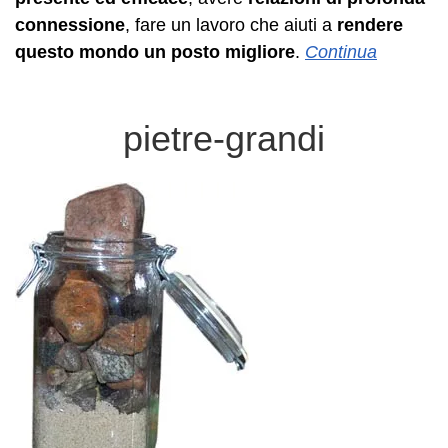
connessione
, fare un lavoro che aiuti a
rendere
questo mondo un posto migliore
.
Continua
pietre-grandi