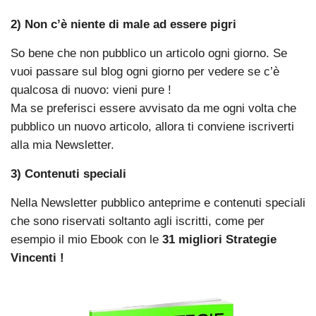
2) Non c’è niente di male ad essere pigri
So bene che non pubblico un articolo ogni giorno. Se
vuoi passare sul blog ogni giorno per vedere se c’è
qualcosa di nuovo: vieni pure !
Ma se preferisci essere avvisato da me ogni volta che
pubblico un nuovo articolo, allora ti conviene iscriverti
alla mia Newsletter.
3) Contenuti speciali
Nella Newsletter pubblico anteprime e contenuti speciali
che sono riservati soltanto agli iscritti, come per
esempio il mio Ebook con le
31 migliori Strategie
Vincenti !