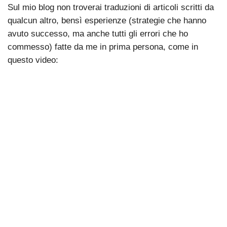
Sul mio blog non troverai traduzioni di articoli scritti da
qualcun altro, bensì esperienze (strategie che hanno
avuto successo, ma anche tutti gli errori che ho
commesso) fatte da me in prima persona, come in
questo video: