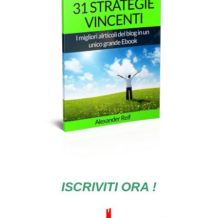
ISCRIVITI ORA !