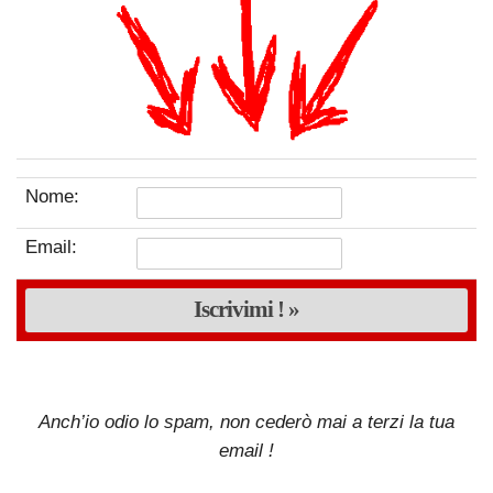
Nome:
Email:
Anch’io odio lo spam, non cederò mai a terzi la tua
email !