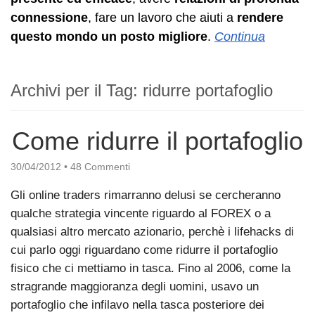
connessione
, fare un lavoro che aiuti a
rendere
questo mondo un posto migliore
.
Continua
Archivi per il Tag:
ridurre portafoglio
Come ridurre il portafoglio
30/04/2012
•
48 Commenti
Gli online traders rimarranno delusi se cercheranno
qualche strategia vincente riguardo al FOREX o a
qualsiasi altro mercato azionario, perchè i lifehacks di
cui parlo oggi riguardano come ridurre il portafoglio
fisico che ci mettiamo in tasca. Fino al 2006, come la
stragrande maggioranza degli uomini, usavo un
portafoglio che infilavo nella tasca posteriore dei