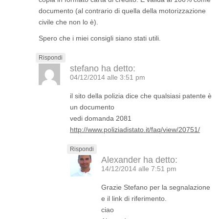
documento (al contrario di quella della motorizzazione
civile che non lo è).
Spero che i miei consigli siano stati utili.
Rispondi
stefano
ha detto:
04/12/2014 alle 3:51 pm
il sito della polizia dice che qualsiasi patente è
un documento
vedi domanda 2081
http://www.poliziadistato.it/faq/view/20751/
Rispondi
Alexander
ha detto:
14/12/2014 alle 7:51 pm
Grazie Stefano per la segnalazione
e il link di riferimento.
ciao