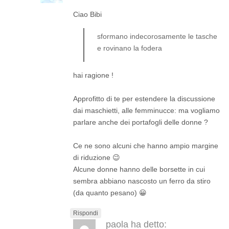
Ciao Bibi
sformano indecorosamente le tasche
e rovinano la fodera
hai ragione !
Approfitto di te per estendere la discussione
dai maschietti, alle femminucce: ma vogliamo
parlare anche dei portafogli delle donne ?
Ce ne sono alcuni che hanno ampio margine
di riduzione 😉
Alcune donne hanno delle borsette in cui
sembra abbiano nascosto un ferro da stiro
(da quanto pesano) 😀
Rispondi
paola
ha detto: