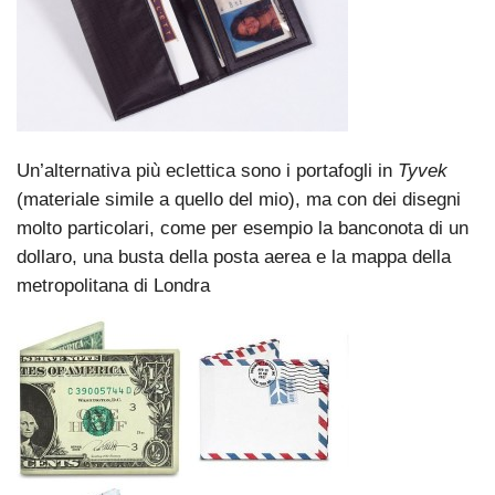
Un’alternativa più eclettica sono i portafogli in
Tyvek
(materiale simile a quello del mio), ma con dei disegni
molto particolari, come per esempio la banconota di un
dollaro, una busta della posta aerea e la mappa della
metropolitana di Londra