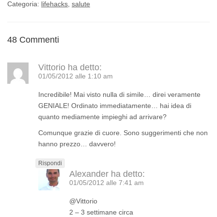
Categoria:
lifehacks
,
salute
48 Commenti
Vittorio
ha detto:
01/05/2012 alle 1:10 am
Incredibile! Mai visto nulla di simile… direi veramente
GENIALE! Ordinato immediatamente… hai idea di
quanto mediamente impieghi ad arrivare?
Comunque grazie di cuore. Sono suggerimenti che non
hanno prezzo… davvero!
Rispondi
Alexander
ha detto:
01/05/2012 alle 7:41 am
@Vittorio
2 – 3 settimane circa