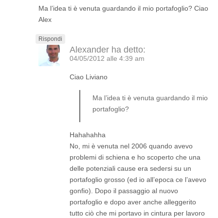
Ma l’idea ti è venuta guardando il mio portafoglio? Ciao
Alex
Rispondi
Alexander
ha detto:
04/05/2012 alle 4:39 am
Ciao Liviano
Ma l’idea ti è venuta guardando il mio
portafoglio?
Hahahahha
No, mi è venuta nel 2006 quando avevo
problemi di schiena e ho scoperto che una
delle potenziali cause era sedersi su un
portafoglio grosso (ed io all’epoca ce l’avevo
gonfio). Dopo il passaggio al nuovo
portafoglio e dopo aver anche alleggerito
tutto ciò che mi portavo in cintura per lavoro