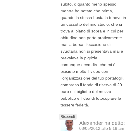
subito, o quanto meno spesso,
mentre ho notato che prima,
quando la stessa busta la tenevo in
un cassetto del mio studio, che si
trova al piano di sopra e in cui per
abitudine non porto praticamente
mai la borsa, l’occasione di
svuotarla non si presentava mai e
prevaleva la pigrizia.
comunque devo dire che mi è
piaciuto molto il video con
l’organizzazione del tuo portafogli,
compreso il fondo di riserva di 20
euro e il biglietto del mezzo
pubblico e l’idea di fotocopiare le
tessere fedeltà.
Rispondi
Alexander
ha detto:
08/05/2012 alle 5:18 am