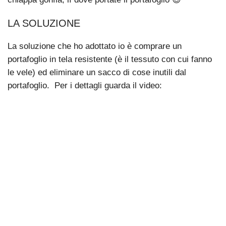
LA SOLUZIONE
La soluzione che ho adottato io è comprare un
portafoglio in tela resistente (è il tessuto con cui fanno
le vele) ed eliminare un sacco di cose inutili dal
portafoglio. Per i dettagli guarda il video: