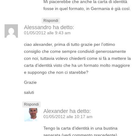
Mi piacerebbe che anche la carta di identità
fosse in quel formato, in Germania è già così.
Rispondi
Alessandro
ha detto:
01/05/2012 alle 9:43 am
ciao alexander, prima di tutto grazie per l’ottimo
consiglio che come sempre condividi generosamente
con noi, tuttavia volevo chiederti come si fà a mettere la
carta d’identità visto che ha un formato molto maggiore
e suppongo che non ci starebbe?
Grazie
saluti
Rispondi
Alexander
ha detto:
01/05/2012 alle 10:17 am
Tengo la carta d’identità in una bustina
separata (vedi commento precedente).