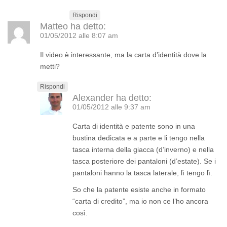
Rispondi
Matteo
ha detto:
01/05/2012 alle 8:07 am
Il video è interessante, ma la carta d’identità dove la
metti?
Rispondi
Alexander
ha detto:
01/05/2012 alle 9:37 am
Carta di identità e patente sono in una
bustina dedicata e a parte e li tengo nella
tasca interna della giacca (d’inverno) e nella
tasca posteriore dei pantaloni (d’estate). Se i
pantaloni hanno la tasca laterale, lì tengo lì.
So che la patente esiste anche in formato
“carta di credito”, ma io non ce l’ho ancora
così.