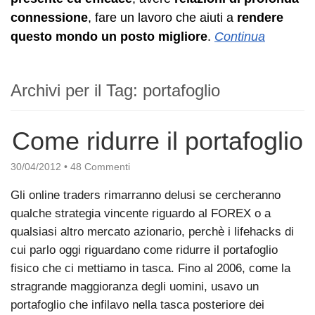
connessione
, fare un lavoro che aiuti a
rendere
questo mondo un posto migliore
.
Continua
Archivi per il Tag:
portafoglio
Come ridurre il portafoglio
30/04/2012
•
48 Commenti
Gli online traders rimarranno delusi se cercheranno
qualche strategia vincente riguardo al FOREX o a
qualsiasi altro mercato azionario, perchè i lifehacks di
cui parlo oggi riguardano come ridurre il portafoglio
fisico che ci mettiamo in tasca. Fino al 2006, come la
stragrande maggioranza degli uomini, usavo un
portafoglio che infilavo nella tasca posteriore dei