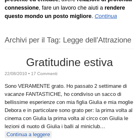
connessione
, fare un lavoro che aiuti a
rendere
questo mondo un posto migliore
.
Continua
Archivi per il Tag:
Legge dell’Attrazione
Gratitudine estiva
22/08/2010
•
17 Commenti
Sono VERAMENTE grato. Ho passato 2 settimane di
vacanze FANTASTICHE, ho condiviso un sacco di
bellissime esperienze con mia figlia Giulia e mia moglie
Debora e in particolare sono grato per: la prima volta al
cinema con Giulia la prima volta al circo con Giulia le
lezioni di nuoto di Giulia i balli al miniclub…
Continua a leggere