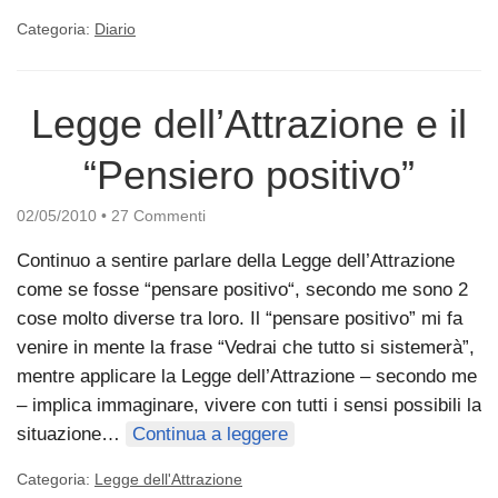
Categoria:
Diario
Legge dell’Attrazione e il
“Pensiero positivo”
02/05/2010
•
27 Commenti
Continuo a sentire parlare della Legge dell’Attrazione
come se fosse “pensare positivo“, secondo me sono 2
cose molto diverse tra loro. Il “pensare positivo” mi fa
venire in mente la frase “Vedrai che tutto si sistemerà”,
mentre applicare la Legge dell’Attrazione – secondo me
– implica immaginare, vivere con tutti i sensi possibili la
situazione…
Continua a leggere
Categoria:
Legge dell'Attrazione