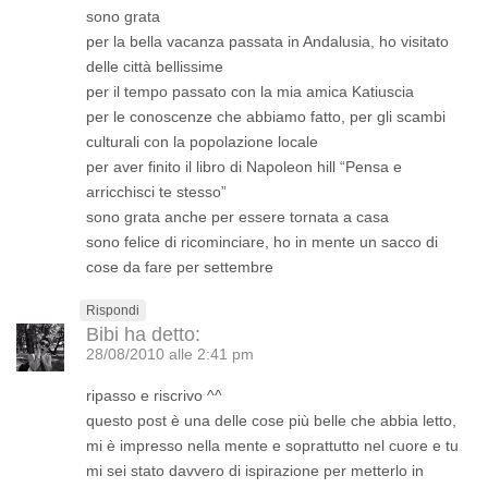
sono grata
per la bella vacanza passata in Andalusia, ho visitato
delle città bellissime
per il tempo passato con la mia amica Katiuscia
per le conoscenze che abbiamo fatto, per gli scambi
culturali con la popolazione locale
per aver finito il libro di Napoleon hill “Pensa e
arricchisci te stesso”
sono grata anche per essere tornata a casa
sono felice di ricominciare, ho in mente un sacco di
cose da fare per settembre
Rispondi
Bibi
ha detto:
28/08/2010 alle 2:41 pm
ripasso e riscrivo ^^
questo post è una delle cose più belle che abbia letto,
mi è impresso nella mente e soprattutto nel cuore e tu
mi sei stato davvero di ispirazione per metterlo in