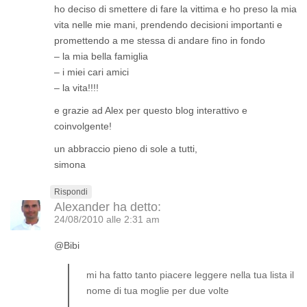
ho deciso di smettere di fare la vittima e ho preso la mia
vita nelle mie mani, prendendo decisioni importanti e
promettendo a me stessa di andare fino in fondo
– la mia bella famiglia
– i miei cari amici
– la vita!!!!
e grazie ad Alex per questo blog interattivo e
coinvolgente!
un abbraccio pieno di sole a tutti,
simona
Rispondi
Alexander
ha detto:
24/08/2010 alle 2:31 am
@Bibi
mi ha fatto tanto piacere leggere nella tua lista il
nome di tua moglie per due volte