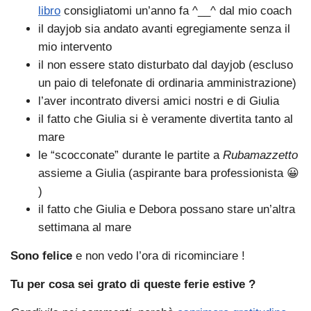
libro
consigliatomi un’anno fa ^__^ dal mio coach
il dayjob sia andato avanti egregiamente senza il
mio intervento
il non essere stato disturbato dal dayjob (escluso
un paio di telefonate di ordinaria amministrazione)
l’aver incontrato diversi amici nostri e di Giulia
il fatto che Giulia si è veramente divertita tanto al
mare
le “scocconate” durante le partite a
Rubamazzetto
assieme a Giulia (aspirante bara professionista 😀
)
il fatto che Giulia e Debora possano stare un’altra
settimana al mare
Sono felice
e non vedo l’ora di ricominciare !
Tu per cosa sei grato di queste ferie estive ?