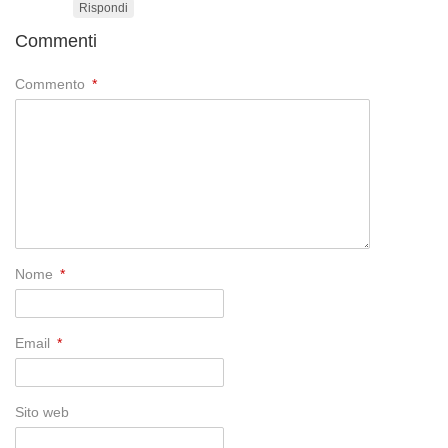
Rispondi
Commenti
Commento
*
Nome
*
Email
*
Sito web