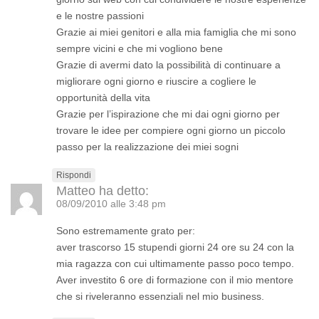
e le nostre passioni
Grazie ai miei genitori e alla mia famiglia che mi sono
sempre vicini e che mi vogliono bene
Grazie di avermi dato la possibilità di continuare a
migliorare ogni giorno e riuscire a cogliere le
opportunità della vita
Grazie per l’ispirazione che mi dai ogni giorno per
trovare le idee per compiere ogni giorno un piccolo
passo per la realizzazione dei miei sogni
Rispondi
Matteo
ha detto:
08/09/2010 alle 3:48 pm
Sono estremamente grato per:
aver trascorso 15 stupendi giorni 24 ore su 24 con la
mia ragazza con cui ultimamente passo poco tempo.
Aver investito 6 ore di formazione con il mio mentore
che si riveleranno essenziali nel mio business.