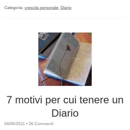
Categoria:
crescita personale
,
Diario
7 motivi per cui tenere un
Diario
04/06/2011
•
26 Commenti