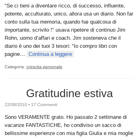
“Se ci tieni a diventare ricco, di successo, influente,
potente, acculturato, unico, allora usa un diario. Non far
conto sulla tua memoria, quando hai qualcosa di
importante, scrivilo !” usava ripetere di continuo Jim
Rohn, uomo d’affari e coach. Jim sosteneva che il
diario è uno dei tuoi 3 tesori: “Io compro libri con
pagine…
Continua a leggere
Categoria:
crescita personale
Gratitudine estiva
22/08/2010
•
17 Commenti
Sono VERAMENTE grato. Ho passato 2 settimane di
vacanze FANTASTICHE, ho condiviso un sacco di
bellissime esperienze con mia figlia Giulia e mia moglie