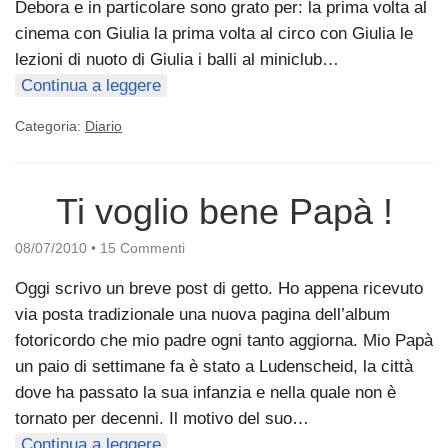
Debora e in particolare sono grato per: la prima volta al
cinema con Giulia la prima volta al circo con Giulia le
lezioni di nuoto di Giulia i balli al miniclub…
Continua a leggere
Categoria:
Diario
Ti voglio bene Papà !
08/07/2010
•
15 Commenti
Oggi scrivo un breve post di getto. Ho appena ricevuto
via posta tradizionale una nuova pagina dell’album
fotoricordo che mio padre ogni tanto aggiorna. Mio Papà
un paio di settimane fa è stato a Ludenscheid, la città
dove ha passato la sua infanzia e nella quale non è
tornato per decenni. Il motivo del suo…
Continua a leggere