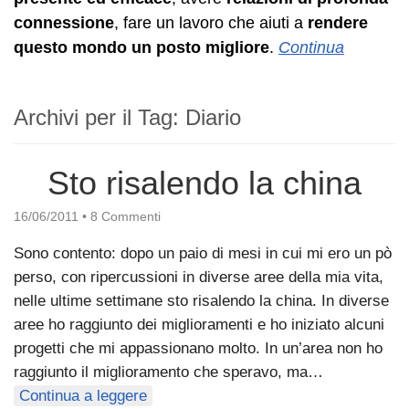
connessione
, fare un lavoro che aiuti a
rendere
questo mondo un posto migliore
.
Continua
Archivi per il Tag:
Diario
Sto risalendo la china
16/06/2011
•
8 Commenti
Sono contento: dopo un paio di mesi in cui mi ero un pò
perso, con ripercussioni in diverse aree della mia vita,
nelle ultime settimane sto risalendo la china. In diverse
aree ho raggiunto dei miglioramenti e ho iniziato alcuni
progetti che mi appassionano molto. In un’area non ho
raggiunto il miglioramento che speravo, ma…
Continua a leggere