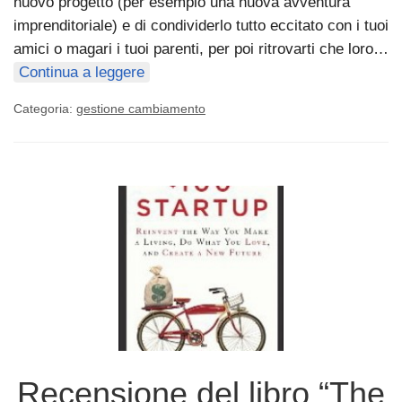
nuovo progetto (per esempio una nuova avventura
imprenditoriale) e di condividerlo tutto eccitato con i tuoi
amici o magari i tuoi parenti, per poi ritrovarti che loro…
Continua a leggere
Categoria:
gestione cambiamento
Recensione del libro “The