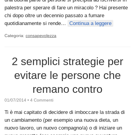
palestra per sperare di fare un miracolo ? Hai presente
chi dopo oltre un decennio passato a fumare
quotidianamente si rende…
Continua a leggere
Categoria:
consapevolezza
2 semplici strategie per
evitare le persone che
remano contro
01/07/2014
•
4 Commenti
Ti è mai capitato di decidere di imboccare la strada di
un cambiamento (per esempio una nuova dieta, un
nuovo lavoro, un nuovo compagno/a) o di iniziare un