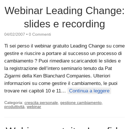
Webinar Leading Change:
slides e recording
04/02/2007
•
0 Commenti
Ti sei perso il webinar gratuito Leading Change su come
gestire e riuscire a portare al successo un processo di
cambiamento ? Puoi rimediare scaricandoti le slides e
la registrazione dell’intero seminario tenuto da Pat
Zigarmi della Ken Blanchard Companies. Ulteriori
informazioni su come gestire il cambiamento, le puoi
trovare nei capitoli 10 e 11…
Continua a leggere
Categoria:
crescita personale
,
gestione cambiamento
,
produttività
,
webinar