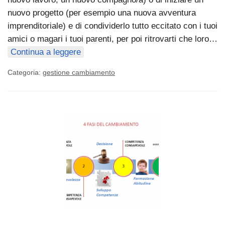
nuovo progetto (per esempio una nuova avventura
imprenditoriale) e di condividerlo tutto eccitato con i tuoi
amici o magari i tuoi parenti, per poi ritrovarti che loro…
Continua a leggere
Categoria:
gestione cambiamento