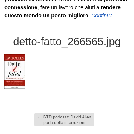
connessione
, fare un lavoro che aiuti a
rendere
questo mondo un posto migliore
.
Continua
detto-fatto_266565.jpg
←
GTD podcast: David Allen
parla delle interruzioni