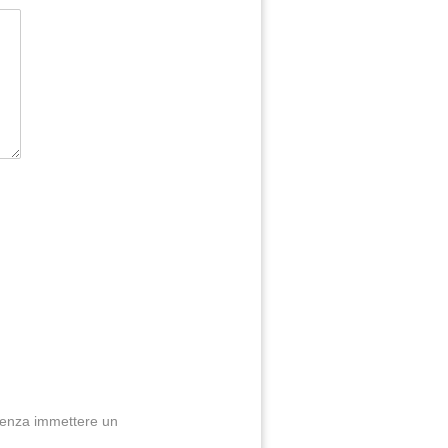
enza immettere un