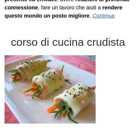
connessione
, fare un lavoro che aiuti a
rendere
questo mondo un posto migliore
.
Continua
corso di cucina crudista