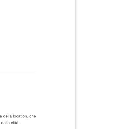
a della location, che
alla città.