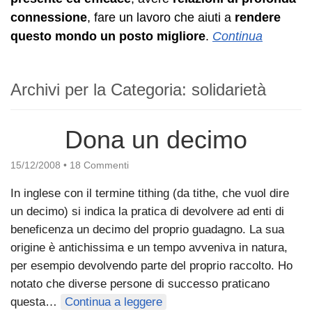
connessione
, fare un lavoro che aiuti a
rendere
questo mondo un posto migliore
.
Continua
Archivi per la Categoria:
solidarietà
Dona un decimo
15/12/2008
•
18 Commenti
In inglese con il termine tithing (da tithe, che vuol dire
un decimo) si indica la pratica di devolvere ad enti di
beneficenza un decimo del proprio guadagno. La sua
origine è antichissima e un tempo avveniva in natura,
per esempio devolvendo parte del proprio raccolto. Ho
notato che diverse persone di successo praticano
questa…
Continua a leggere