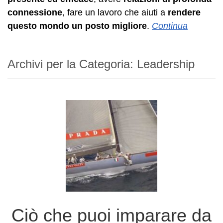
connessione
, fare un lavoro che aiuti a
rendere
questo mondo un posto migliore
.
Continua
Archivi per la Categoria:
Leadership
Ciò che puoi imparare da