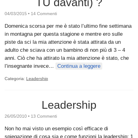
TU davanti) ?
04/03/2015
•
14 Commenti
Domenica scorsa per me è stato l’ultimo fine settimana
in montagna per questa stagione e mentre ero sulle
piste da sci la mia attenzione è stata attirata da un
adulto che sciava con un bambino di non più di 3 – 4
anni. Ciò che ha attirato la mia attenzione è stato, che
l’insegnante invece…
Continua a leggere
Categoria:
Leadership
Leadership
26/05/2010
•
13 Commenti
Non ho mai visto un esempio così efficace di
spiegazione di cosa sia e come funzioni la leadership: 1