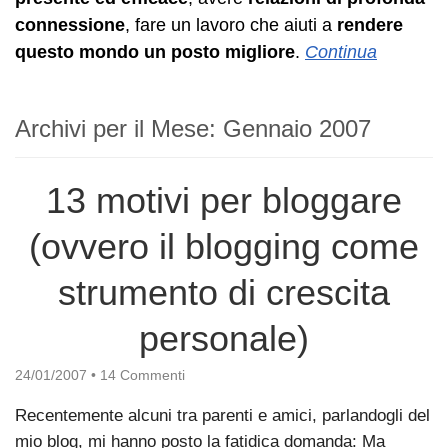
connessione
, fare un lavoro che aiuti a
rendere
questo mondo un posto migliore
.
Continua
Archivi per il Mese:
Gennaio 2007
13 motivi per bloggare
(ovvero il blogging come
strumento di crescita
personale)
24/01/2007
•
14 Commenti
Recentemente alcuni tra parenti e amici, parlandogli del
mio blog, mi hanno posto la fatidica domanda: Ma