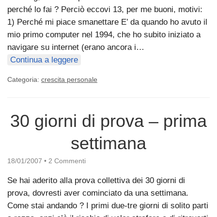
perché lo fai ? Perciò eccovi 13, per me buoni, motivi:
1) Perché mi piace smanettare E’ da quando ho avuto il
mio primo computer nel 1994, che ho subito iniziato a
navigare su internet (erano ancora i…
Continua a leggere
Categoria:
crescita personale
30 giorni di prova – prima
settimana
18/01/2007
•
2 Commenti
Se hai aderito alla prova collettiva dei 30 giorni di
prova, dovresti aver cominciato da una settimana.
Come stai andando ? I primi due-tre giorni di solito parti