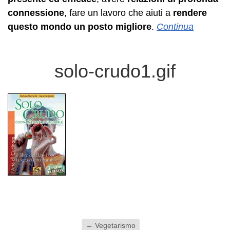
connessione
, fare un lavoro che aiuti a
rendere
questo mondo un posto migliore
.
Continua
solo-crudo1.gif
←
Vegetarismo