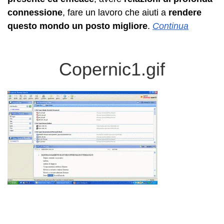
connessione
, fare un lavoro che aiuti a
rendere
questo mondo un posto migliore
.
Continua
Copernic1.gif