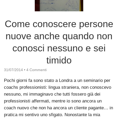
Come conoscere persone
nuove anche quando non
conosci nessuno e sei
timido
31/07/2014
•
4 Commenti
Pochi giorni fa sono stato a Londra a un seminario per
coachs professionisti: lingua straniera, non conoscevo
nessuno, mi immaginavo che tutti fossero già dei
professionisti affermati, mentre io sono ancora un
coach nuovo che non ha ancora un cliente pagante… in
pratica mi sentivo uno sfigato. Nonostante la mia