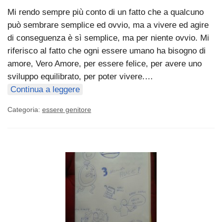
Mi rendo sempre più conto di un fatto che a qualcuno
può sembrare semplice ed ovvio, ma a vivere ed agire
di conseguenza è sì semplice, ma per niente ovvio. Mi
riferisco al fatto che ogni essere umano ha bisogno di
amore, Vero Amore, per essere felice, per avere uno
sviluppo equilibrato, per poter vivere.…
Continua a leggere
Categoria:
essere genitore