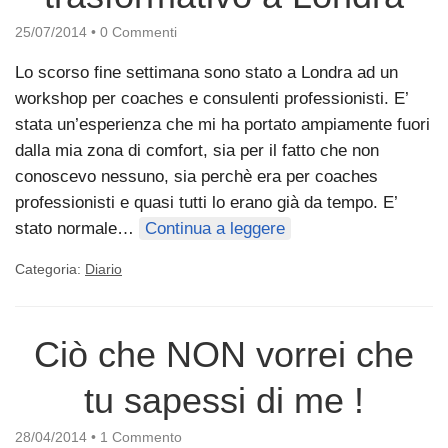
25/07/2014
•
0 Commenti
Lo scorso fine settimana sono stato a Londra ad un
workshop per coaches e consulenti professionisti. E’
stata un’esperienza che mi ha portato ampiamente fuori
dalla mia zona di comfort, sia per il fatto che non
conoscevo nessuno, sia perchè era per coaches
professionisti e quasi tutti lo erano già da tempo. E’
stato normale…
Continua a leggere
Categoria:
Diario
Ciò che NON vorrei che
tu sapessi di me !
28/04/2014
•
1 Commento