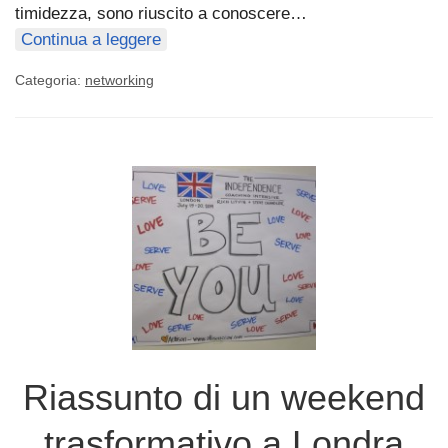
timidezza, sono riuscito a conoscere…
Continua a leggere
Categoria:
networking
Riassunto di un weekend
trasformativo a Londra