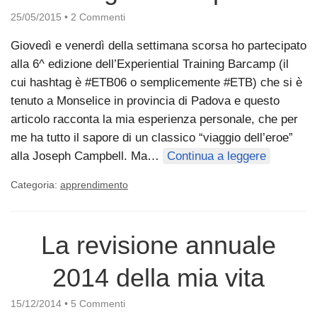
25/05/2015
•
2 Commenti
Giovedì e venerdì della settimana scorsa ho partecipato
alla 6^ edizione dell’Experiential Training Barcamp (il
cui hashtag è #ETB06 o semplicemente #ETB) che si è
tenuto a Monselice in provincia di Padova e questo
articolo racconta la mia esperienza personale, che per
me ha tutto il sapore di un classico “viaggio dell’eroe”
alla Joseph Campbell. Ma…
Continua a leggere
Categoria:
apprendimento
La revisione annuale
2014 della mia vita
15/12/2014
•
5 Commenti