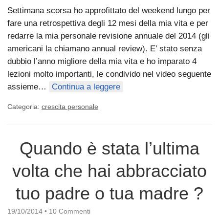
Settimana scorsa ho approfittato del weekend lungo per
fare una retrospettiva degli 12 mesi della mia vita e per
redarre la mia personale revisione annuale del 2014 (gli
americani la chiamano annual review). E’ stato senza
dubbio l’anno migliore della mia vita e ho imparato 4
lezioni molto importanti, le condivido nel video seguente
assieme…
Continua a leggere
Categoria:
crescita personale
Quando è stata l’ultima
volta che hai abbracciato
tuo padre o tua madre ?
19/10/2014
•
10 Commenti