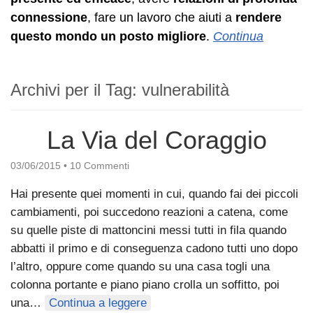
connessione
, fare un lavoro che aiuti a
rendere
questo mondo un posto migliore
.
Continua
Archivi per il Tag:
vulnerabilità
La Via del Coraggio
03/06/2015
•
10 Commenti
Hai presente quei momenti in cui, quando fai dei piccoli
cambiamenti, poi succedono reazioni a catena, come
su quelle piste di mattoncini messi tutti in fila quando
abbatti il primo e di conseguenza cadono tutti uno dopo
l’altro, oppure come quando su una casa togli una
colonna portante e piano piano crolla un soffitto, poi
una…
Continua a leggere