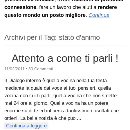
connessione
, fare un lavoro che aiuti a
rendere
questo mondo un posto migliore
.
Continua
Archivi per il Tag:
stato d’animo
Attento a come ti parli !
11/02/2011
•
33 Commenti
Il Dialogo interno è quella vocina nella tua testa
mediante la quale dai voce ai tuoi pensieri, quella
vocina con cui ti parli, quella vocina che non smette
mai 24 ore al giorno. Quella vocina ha un potere
enorme su di te ed influenza tantissimo i risultati che
ottieni. La bella notizia è che puoi…
Continua a leggere