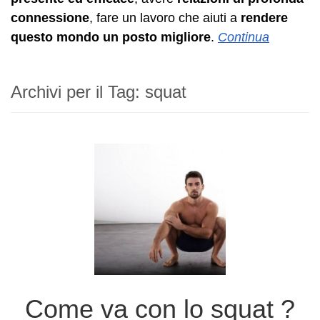
connessione
, fare un lavoro che aiuti a
rendere
questo mondo un posto migliore
.
Continua
Archivi per il Tag:
squat
Come va con lo squat ?