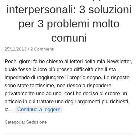
interpersonali: 3 soluzioni
per 3 problemi molto
comuni
25/11/2013
•
2 Commenti
Pochi giorni fa ho chiesto ai lettori della mia Newsletter,
quale fosse la loro più grossa difficoltà che li sta
impedendo di raggiungere il proprio sogno. Le risposte
sono state tantissime, non riesco a rispondere
privatamente uno ad uno, così ho deciso di creare un
articolo in cui trattare uno degli argomenti più richiesti,
la…
Continua a leggere
Categoria:
Seduzione