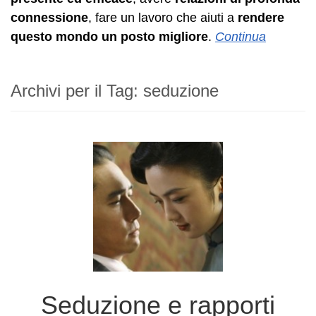
connessione
, fare un lavoro che aiuti a
rendere
questo mondo un posto migliore
.
Continua
Archivi per il Tag:
seduzione
Seduzione e rapporti