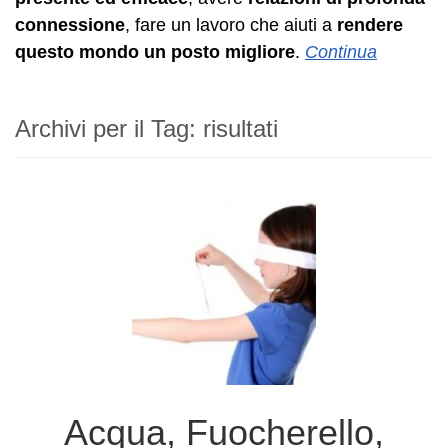
connessione
, fare un lavoro che aiuti a
rendere
questo mondo un posto migliore
.
Continua
Archivi per il Tag:
risultati
Acqua, Fuocherello,