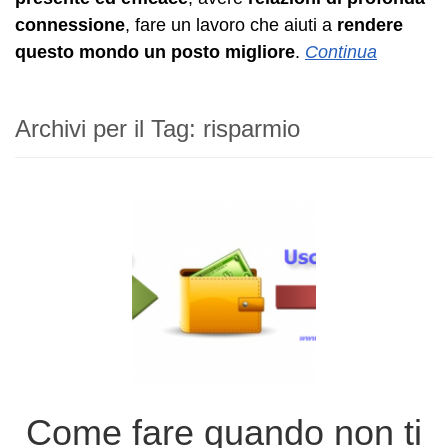
connessione
, fare un lavoro che aiuti a
rendere
questo mondo un posto migliore
.
Continua
Archivi per il Tag:
risparmio
Come fare quando non ti