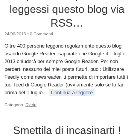
leggessi questo blog via
RSS…
24/06/2013
•
0 Commenti
Oltre 400 persone leggono regolarmente questo blog
usando Google Reader, sappiate che Google il 1 luglio
2013 chiuderà per sempre Google Reader. Per non
perderti nessuno dei miei posts futuri, puoi: Utilizzare
Feedly come newsreader, ti permette di importare tutti i
tuoi feed di Google Reader (ovviamente solo se lo fai
prima del 1 luglio…
Continua a leggere
Categoria:
Diario
Smettila di incasinarti !