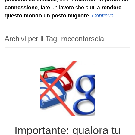
connessione
, fare un lavoro che aiuti a
rendere
questo mondo un posto migliore
.
Continua
Archivi per il Tag:
raccontarsela
Importante: qualora tu