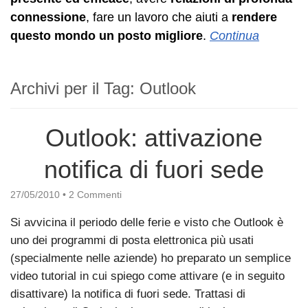
connessione
, fare un lavoro che aiuti a
rendere
questo mondo un posto migliore
.
Continua
Archivi per il Tag:
Outlook
Outlook: attivazione
notifica di fuori sede
27/05/2010
•
2 Commenti
Si avvicina il periodo delle ferie e visto che Outlook è
uno dei programmi di posta elettronica più usati
(specialmente nelle aziende) ho preparato un semplice
video tutorial in cui spiego come attivare (e in seguito
disattivare) la notifica di fuori sede. Trattasi di