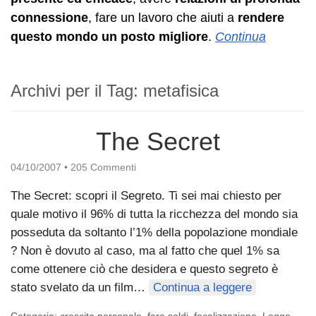
connessione
, fare un lavoro che aiuti a
rendere
questo mondo un posto migliore
.
Continua
Archivi per il Tag:
metafisica
The Secret
04/10/2007
•
205 Commenti
The Secret: scopri il Segreto. Ti sei mai chiesto per
quale motivo il 96% di tutta la ricchezza del mondo sia
posseduta da soltanto l’1% della popolazione mondiale
? Non è dovuto al caso, ma al fatto che quel 1% sa
come ottenere ciò che desidera e questo segreto è
stato svelato da un film…
Continua a leggere