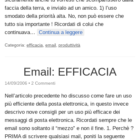
faccia della terra, e invialo ad un amico. 1) l’uso
smodato della priorità alta. No, non può essere che
tutto sia importante ! Ricordati di colui che
continuava…
Continua a leggere
Categoria:
efficacia
,
email
,
produttività
Email: EFFICACIA
14/09/2006
•
2 Commenti
Nell’articolo precedente ho discusso come fare un uso
più efficiente della posta elettronica, in questo invece
descrivo nove consigli per un uso più efficace dei
messaggi di posta elettronica. Ricordati sempre che le
email sono soltanto il “mezzo” e non il fine. 1. Perchè ?
PRIMA di scrivere qualsiasi mail, poniti la seguente