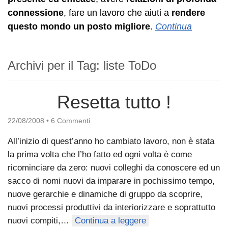
connessione
, fare un lavoro che aiuti a
rendere
questo mondo un posto migliore
.
Continua
Archivi per il Tag:
liste ToDo
Resetta tutto !
22/08/2008
•
6 Commenti
All’inizio di quest’anno ho cambiato lavoro, non è stata
la prima volta che l’ho fatto ed ogni volta è come
ricominciare da zero: nuovi colleghi da conoscere ed un
sacco di nomi nuovi da imparare in pochissimo tempo,
nuove gerarchie e dinamiche di gruppo da scoprire,
nuovi processi produttivi da interiorizzare e soprattutto
nuovi compiti,…
Continua a leggere