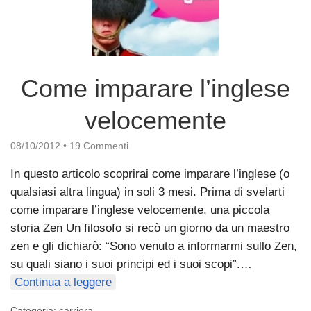
Come imparare l’inglese
velocemente
08/10/2012
•
19 Commenti
In questo articolo scoprirai come imparare l’inglese (o
qualsiasi altra lingua) in soli 3 mesi. Prima di svelarti
come imparare l’inglese velocemente, una piccola
storia Zen Un filosofo si recò un giorno da un maestro
zen e gli dichiarò: “Sono venuto a informarmi sullo Zen,
su quali siano i suoi principi ed i suoi scopi”.…
Continua a leggere
Categoria:
carriera