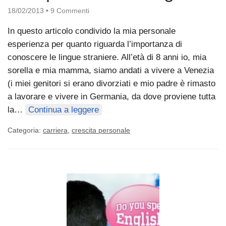
18/02/2013
•
9 Commenti
In questo articolo condivido la mia personale
esperienza per quanto riguarda l’importanza di
conoscere le lingue straniere. All’età di 8 anni io, mia
sorella e mia mamma, siamo andati a vivere a Venezia
(i miei genitori si erano divorziati e mio padre è rimasto
a lavorare e vivere in Germania, da dove proviene tutta
la…
Continua a leggere
Categoria:
carriera
,
crescita personale