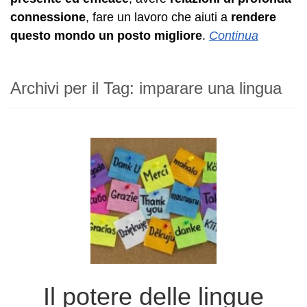
connessione
, fare un lavoro che aiuti a
rendere
questo mondo un posto migliore
.
Continua
Archivi per il Tag:
imparare una lingua
Il potere delle lingue