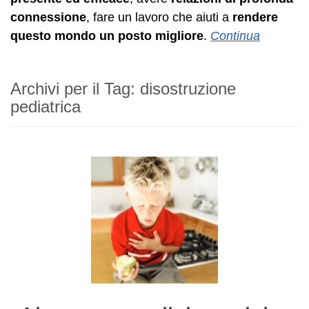
connessione
, fare un lavoro che aiuti a
rendere
questo mondo un posto migliore
.
Continua
Archivi per il Tag:
disostruzione
pediatrica