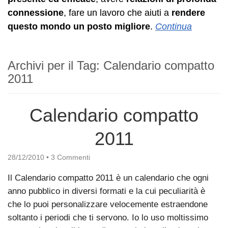
connessione
, fare un lavoro che aiuti a
rendere
questo mondo un posto migliore
.
Continua
Archivi per il Tag:
Calendario compatto
2011
Calendario compatto
2011
28/12/2010
•
3 Commenti
Il Calendario compatto 2011 è un calendario che ogni
anno pubblico in diversi formati e la cui peculiarità è
che lo puoi personalizzare velocemente estraendone
soltanto i periodi che ti servono. Io lo uso moltissimo