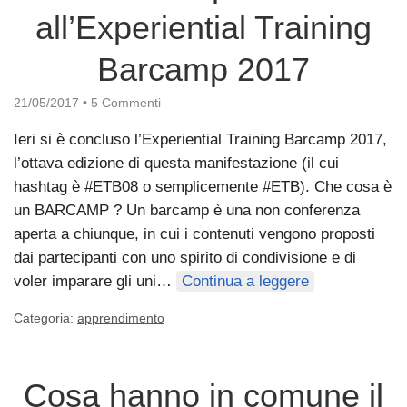
all’Experiential Training
Barcamp 2017
21/05/2017
•
5 Commenti
Ieri si è concluso l’Experiential Training Barcamp 2017,
l’ottava edizione di questa manifestazione (il cui
hashtag è #ETB08 o semplicemente #ETB). Che cosa è
un BARCAMP ? Un barcamp è una non conferenza
aperta a chiunque, in cui i contenuti vengono proposti
dai partecipanti con uno spirito di condivisione e di
voler imparare gli uni…
Continua a leggere
Categoria:
apprendimento
Cosa hanno in comune il