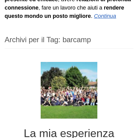
connessione
, fare un lavoro che aiuti a
rendere
questo mondo un posto migliore
.
Continua
Archivi per il Tag:
barcamp
La mia esperienza