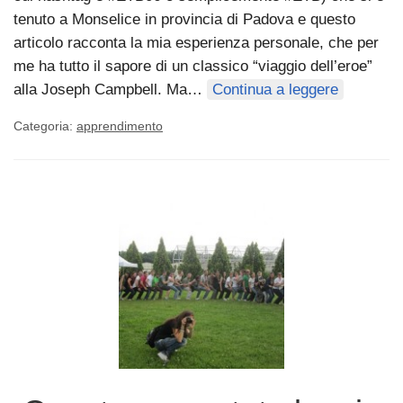
tenuto a Monselice in provincia di Padova e questo
articolo racconta la mia esperienza personale, che per
me ha tutto il sapore di un classico “viaggio dell’eroe”
alla Joseph Campbell. Ma…
Continua a leggere
Categoria:
apprendimento