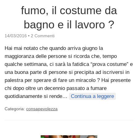
fumo, il costume da
bagno e il lavoro ?
14/03/2016
•
2 Commenti
Hai mai notato che quando arriva giugno la
maggioranza delle persone si ricorda che, tempo
qualche settimana, ci sarà la fatidica “prova costume” e
una buona parte di persone si precipita ad iscriversi in
palestra per sperare di fare un miracolo ? Hai presente
chi dopo oltre un decennio passato a fumare
quotidianamente si rende…
Continua a leggere
Categoria:
consapevolezza