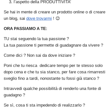
l’aspetto della PRODUTTIVITA’
Se hai in mente di creare un prodotto online o di creare
un blog, sai
dove trovarmi
! 😉
ORA PASSIAMO A TE:
TU stai seguendo la tua passione ?
La tua passione ti permette di guadagnare da vivere ?
Come dici ? Non sai da dove iniziare ?
Poni che tu riesca dedicare tempo per te stesso solo
dopo cena e che tu sia stanco, per fare cosa rimarresti
sveglio fino a tardi, nonostante tu fossi già stanco ?
Intravvedi qualche possibilità di renderlo una fonte di
guadagno ?
Se sì, cosa ti sta impedendo di realizzarlo ?