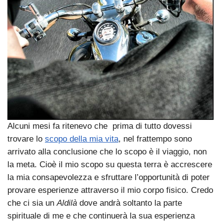
Alcuni mesi fa ritenevo che prima di tutto dovessi
trovare lo
scopo della mia vita
, nel frattempo sono
arrivato alla conclusione che lo scopo è il viaggio, non
la meta. Cioè il mio scopo su questa terra è accrescere
la mia consapevolezza e sfruttare l’opportunità di poter
provare esperienze attraverso il mio corpo fisico. Credo
che ci sia un
Aldilà
dove andrà soltanto la parte
spirituale di me e che continuerà la sua esperienza