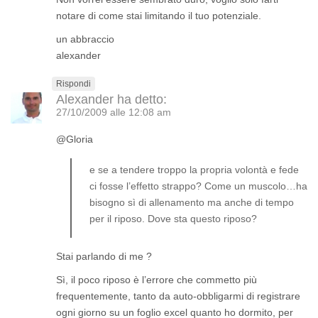
notare di come stai limitando il tuo potenziale.
un abbraccio
alexander
Rispondi
Alexander
ha detto:
27/10/2009 alle 12:08 am
@Gloria
e se a tendere troppo la propria volontà e fede
ci fosse l’effetto strappo? Come un muscolo…ha
bisogno sì di allenamento ma anche di tempo
per il riposo. Dove sta questo riposo?
Stai parlando di me ?
Sì, il poco riposo è l’errore che commetto più
frequentemente, tanto da auto-obbligarmi di registrare
ogni giorno su un foglio excel quanto ho dormito, per