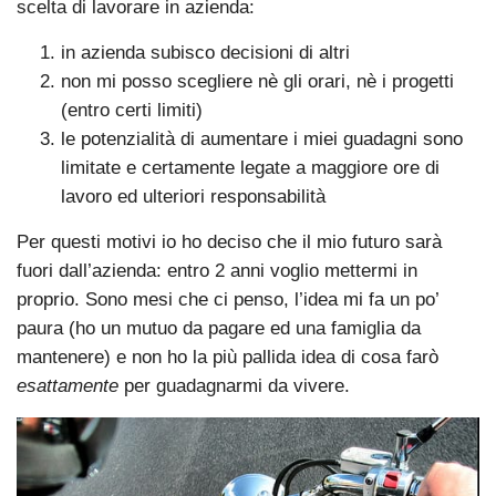
scelta di lavorare in azienda:
in azienda subisco decisioni di altri
non mi posso scegliere nè gli orari, nè i progetti
(entro certi limiti)
le potenzialità di aumentare i miei guadagni sono
limitate e certamente legate a maggiore ore di
lavoro ed ulteriori responsabilità
Per questi motivi io ho deciso che il mio futuro sarà
fuori dall’azienda: entro 2 anni voglio mettermi in
proprio. Sono mesi che ci penso, l’idea mi fa un po’
paura (ho un mutuo da pagare ed una famiglia da
mantenere) e non ho la più pallida idea di cosa farò
esattamente
per guadagnarmi da vivere.