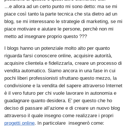
…e allora ad un certo punto mi sono detto: ma se mi
piace così tanto la parte tecnica che sta dietro ad un
blog, se mi interessano le strategie di marketing, se mi
piace motivare e aiutare le persone, perchè non mi
metto ad insegnare proprio questo ???
I blogs hanno un potenziale molto alto per quanto
riguarda farsi conoscere online, acquisire autorità,
acquisire clientela e fidelizzarla, creare un processo di
vendita automatico. Siamo ancora in una fase in cui
pochi liberi professionisti sfruttano questo mezzo, la
condivisione e la vendita del sapere attraverso Internet
è il vero futuro per chi vuole lavorare in autonomia e
guadagnare quanto desidera. E’ per questo che ho
deciso di passare all’azione e di creare un nuovo blog
attraverso il quale insegno come realizzare i propri
progetti online
. In particolare insegnerò come: