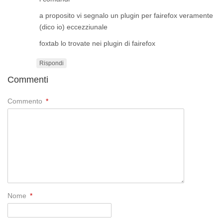
a proposito vi segnalo un plugin per fairefox veramente
(dico io) eccezziunale
foxtab lo trovate nei plugin di fairefox
Rispondi
Commenti
Commento
*
Nome
*