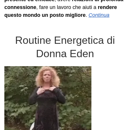
connessione
, fare un lavoro che aiuti a
rendere
questo mondo un posto migliore
.
Continua
Routine Energetica di
Donna Eden