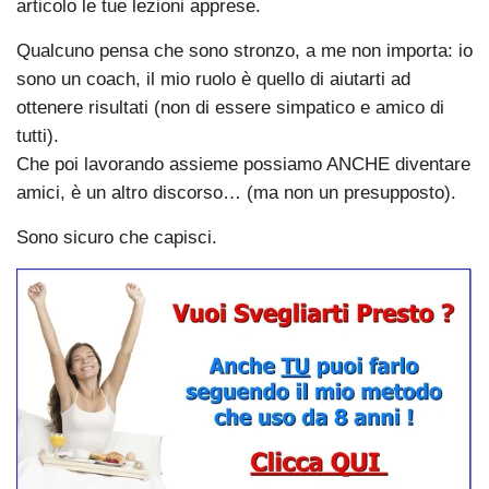
articolo le tue lezioni apprese.
Qualcuno pensa che sono stronzo, a me non importa: io
sono un coach, il mio ruolo è quello di aiutarti ad
ottenere risultati (non di essere simpatico e amico di
tutti).
Che poi lavorando assieme possiamo ANCHE diventare
amici, è un altro discorso… (ma non un presupposto).
Sono sicuro che capisci.