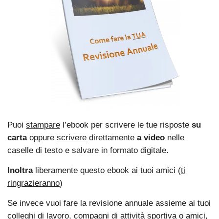
Puoi
stampare
l’ebook per scrivere le tue risposte
su
carta
oppure
scrivere
direttamente
a video
nelle
caselle di testo e salvare in formato digitale.
Inoltra
liberamente questo ebook ai tuoi amici (
ti
ringrazieranno
)
Se invece vuoi fare la revisione annuale assieme ai tuoi
colleghi di lavoro, compagni di attività sportiva o amici,