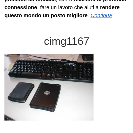
connessione
, fare un lavoro che aiuti a
rendere
questo mondo un posto migliore
.
Continua
cimg1167