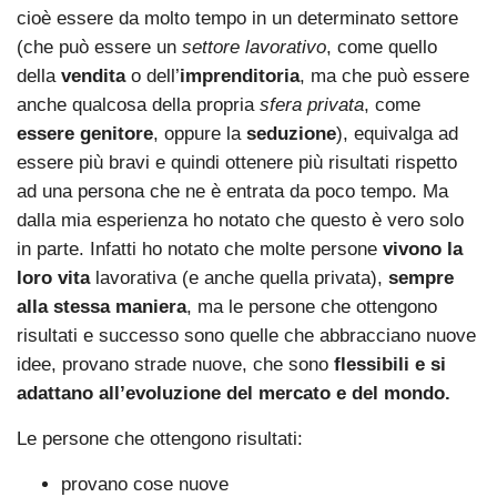
cioè essere da molto tempo in un determinato settore
(che può essere un
settore lavorativo
, come quello
della
vendita
o dell’
imprenditoria
, ma che può essere
anche qualcosa della propria
sfera privata
, come
essere genitore
, oppure la
seduzione
), equivalga ad
essere più bravi e quindi ottenere più risultati rispetto
ad una persona che ne è entrata da poco tempo. Ma
dalla mia esperienza ho notato che questo è vero solo
in parte. Infatti ho notato che molte persone
vivono la
loro vita
lavorativa (e anche quella privata),
sempre
alla stessa maniera
, ma le persone che ottengono
risultati e successo sono quelle che abbracciano nuove
idee, provano strade nuove, che sono
flessibili e si
adattano all’evoluzione del mercato e del mondo.
Le persone che ottengono risultati:
provano cose nuove