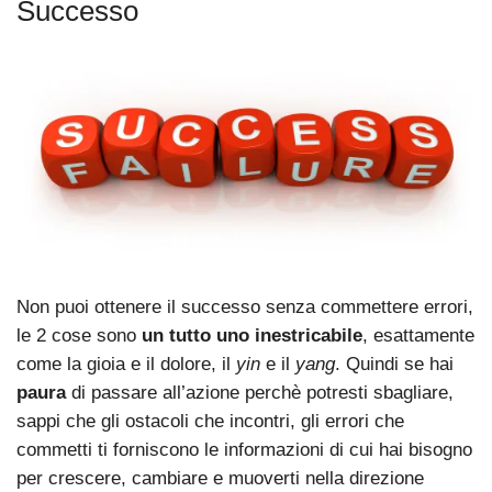
Successo
Non puoi ottenere il successo senza commettere errori,
le 2 cose sono
un tutto uno inestricabile
, esattamente
come la gioia e il dolore, il
yin
e il
yang
. Quindi se hai
paura
di passare all’azione perchè potresti sbagliare,
sappi che gli ostacoli che incontri, gli errori che
commetti ti forniscono le informazioni di cui hai bisogno
per crescere, cambiare e muoverti nella direzione