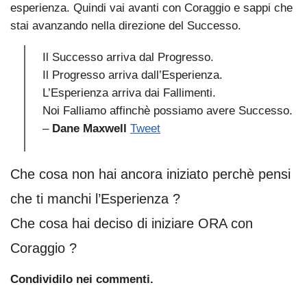
esperienza. Quindi vai avanti con Coraggio e sappi che
stai avanzando nella direzione del Successo.
Il Successo arriva dal Progresso.
Il Progresso arriva dall’Esperienza.
L’Esperienza arriva dai Fallimenti.
Noi Falliamo affinchè possiamo avere Successo.
–
Dane Maxwell
Tweet
Che cosa non hai ancora iniziato perchè pensi
che ti manchi l’Esperienza ?
Che cosa hai deciso di iniziare ORA con
Coraggio ?
Condividilo nei commenti.