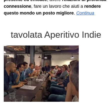
connessione
, fare un lavoro che aiuti a
rendere
questo mondo un posto migliore
.
Continua
tavolata Aperitivo Indie