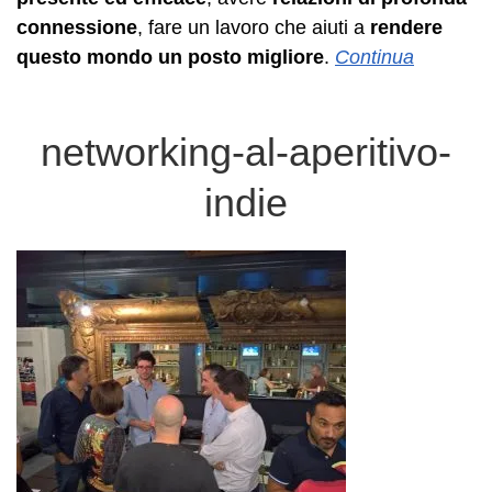
connessione
, fare un lavoro che aiuti a
rendere
questo mondo un posto migliore
.
Continua
networking-al-aperitivo-
indie