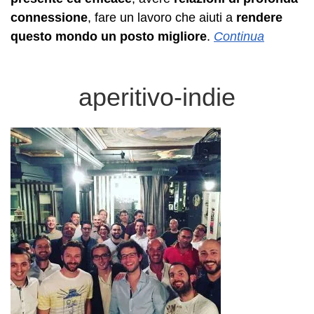
connessione
, fare un lavoro che aiuti a
rendere
questo mondo un posto migliore
.
Continua
aperitivo-indie