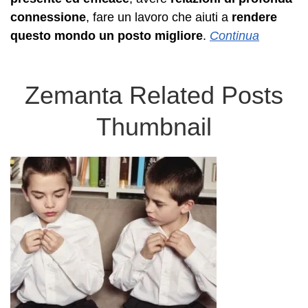
connessione
, fare un lavoro che aiuti a
rendere
questo mondo un posto migliore
.
Continua
Zemanta Related Posts
Thumbnail