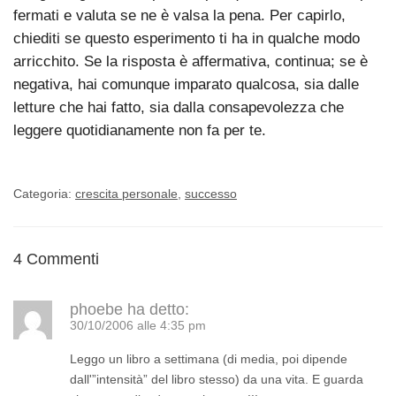
fermati e valuta se ne è valsa la pena. Per capirlo,
chiediti se questo esperimento ti ha in qualche modo
arricchito. Se la risposta è affermativa, continua; se è
negativa, hai comunque imparato qualcosa, sia dalle
letture che hai fatto, sia dalla consapevolezza che
leggere quotidianamente non fa per te.
Categoria:
crescita personale
,
successo
4 Commenti
phoebe
ha detto:
30/10/2006 alle 4:35 pm
Leggo un libro a settimana (di media, poi dipende
dall'”intensità” del libro stesso) da una vita. E guarda