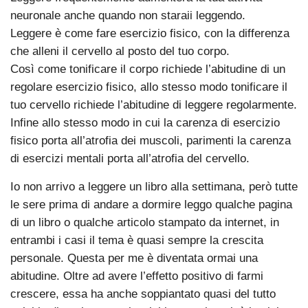
neuronale anche quando non staraii leggendo.
Leggere è come fare esercizio fisico, con la differenza
che alleni il cervello al posto del tuo corpo.
Così come tonificare il corpo richiede l’abitudine di un
regolare esercizio fisico, allo stesso modo tonificare il
tuo cervello richiede l’abitudine di leggere regolarmente.
Infine allo stesso modo in cui la carenza di esercizio
fisico porta all’atrofia dei muscoli, parimenti la carenza
di esercizi mentali porta all’atrofia del cervello.
Io non arrivo a leggere un libro alla settimana, però tutte
le sere prima di andare a dormire leggo qualche pagina
di un libro o qualche articolo stampato da internet, in
entrambi i casi il tema è quasi sempre la crescita
personale. Questa per me è diventata ormai una
abitudine. Oltre ad avere l’effetto positivo di farmi
crescere, essa ha anche soppiantato quasi del tutto