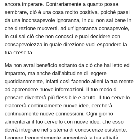
ancora imparare. Contrariamente a quanto possa
sembrare, ciò è una cosa molto positiva, poichè passi
da una inconsapevole ignoranza, in cui non sai bene in
che direzione muoverti, ad un’ignoranza consapevole,
in cui sai ciò che non conosci e puoi decidere con
consapevolezza in quale direzione vuoi espandere la
tua crescita.
Ma non avrai beneficio soltanto da ciò che hai letto ed
imparato, ma anche dall’abitudine di leggere
quotidianamente, infatti così facendo alleni la tua mente
ad apprendere nuove informazioni. Il tuo modo di
pensare diventerà più flessibile e acuto. Il tuo cervello
elaborerà continuamente nuove idee, cercherà
continuamente nuove connessioni. Ogni giorno
alimenterai il tuo cervello con nuove idee, che esso
dovrà integrare nel sistema di conoscenze esistente.
Leggere frequentemente aumenterà la tua attività