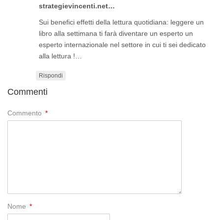
strategievincenti.net…
Sui benefici effetti della lettura quotidiana: leggere un
libro alla settimana ti farà diventare un esperto un
esperto internazionale nel settore in cui ti sei dedicato
alla lettura !…
Rispondi
Commenti
Commento
*
Nome
*