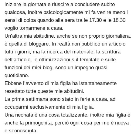
iniziare la giornata e riuscire a concludere subito
qualcosa, inoltre psicologicamente mi fa venire meno i
sensi di colpa quando alla sera tra le 17.30 e le 18.30
voglio tornarmene a casa.
Un’altra mia abitudine, anche se non proprio giornaliera,
è quella di bloggare. In realtà non pubblico un articolo
tutti i giorni, ma la ricerca del materiale, la scrittura
dell’articolo, le ottimizzazioni sul template e sulle
funzioni dei miei blog, sono un impegno quasi
quotidiano.
Ebbene l’avvento di mia figlia ha istantaneamente
resettato tutte queste mie abitudini.
La prima settimana sono stato in ferie a casa, ad
occuparmi esclusivamente di mia figlia.
Una neonata è una cosa totalizzante, inoltre mia figlia è
anche la primogenita, perciò ogni cosa per me è nuova
e sconosciuta.