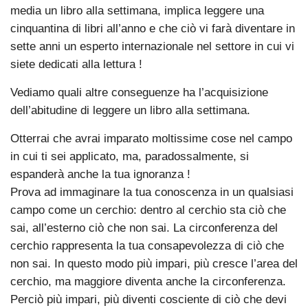
media un libro alla settimana, implica leggere una
cinquantina di libri all’anno e che ciò vi farà diventare in
sette anni un esperto internazionale nel settore in cui vi
siete dedicati alla lettura !
Vediamo quali altre conseguenze ha l’acquisizione
dell’abitudine di leggere un libro alla settimana.
Otterrai che avrai imparato moltissime cose nel campo
in cui ti sei applicato, ma, paradossalmente, si
espanderà anche la tua ignoranza !
Prova ad immaginare la tua conoscenza in un qualsiasi
campo come un cerchio: dentro al cerchio sta ciò che
sai, all’esterno ciò che non sai. La circonferenza del
cerchio rappresenta la tua consapevolezza di ciò che
non sai. In questo modo più impari, più cresce l’area del
cerchio, ma maggiore diventa anche la circonferenza.
Perciò più impari, più diventi cosciente di ciò che devi