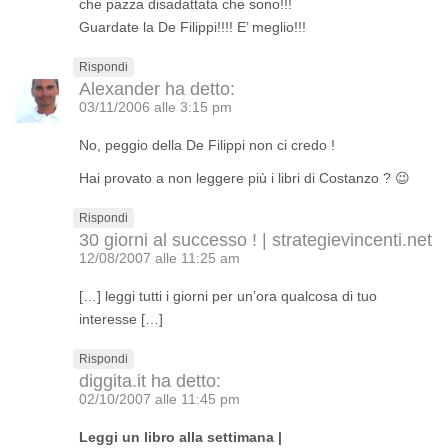
che pazza disadattata che sono!!!
Guardate la De Filippi!!!! E’ meglio!!!
Rispondi
Alexander
ha detto:
03/11/2006 alle 3:15 pm
No, peggio della De Filippi non ci credo !
Hai provato a non leggere più i libri di Costanzo ? 😉
Rispondi
30 giorni al successo ! | strategievincenti.net
12/08/2007 alle 11:25 am
[…] leggi tutti i giorni per un’ora qualcosa di tuo
interesse […]
Rispondi
diggita.it
ha detto:
02/10/2007 alle 11:45 pm
Leggi un libro alla settimana |