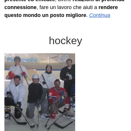
connessione
, fare un lavoro che aiuti a
rendere
questo mondo un posto migliore
.
Continua
hockey