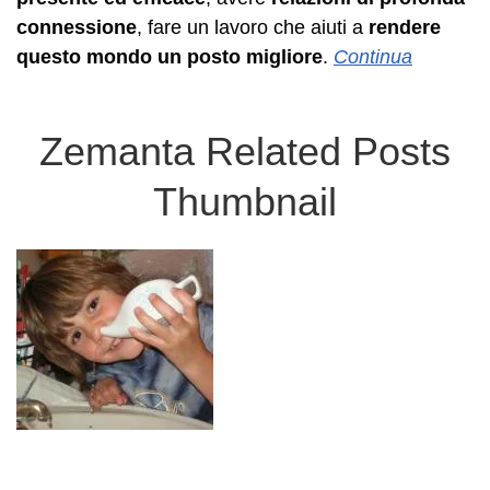
connessione
, fare un lavoro che aiuti a
rendere
questo mondo un posto migliore
.
Continua
Zemanta Related Posts
Thumbnail