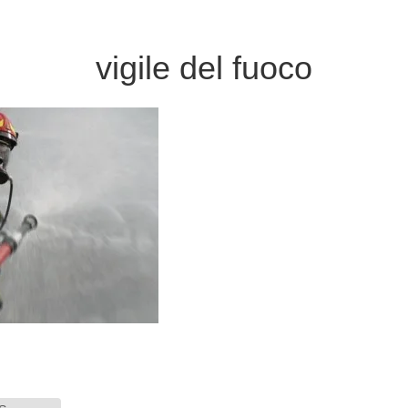
vigile del fuoco