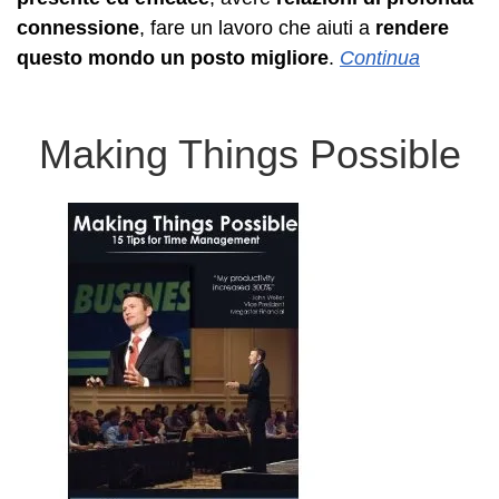
connessione
, fare un lavoro che aiuti a
rendere
questo mondo un posto migliore
.
Continua
Making Things Possible