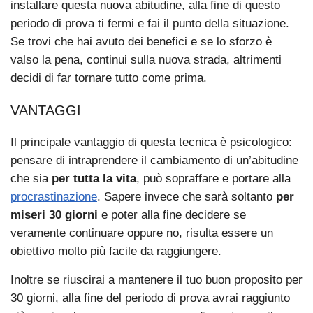
installare questa nuova abitudine, alla fine di questo
periodo di prova ti fermi e fai il punto della situazione.
Se trovi che hai avuto dei benefici e se lo sforzo è
valso la pena, continui sulla nuova strada, altrimenti
decidi di far tornare tutto come prima.
VANTAGGI
Il principale vantaggio di questa tecnica è psicologico:
pensare di intraprendere il cambiamento di un’abitudine
che sia
per tutta la vita
, può sopraffare e portare alla
procrastinazione
. Sapere invece che sarà soltanto
per
miseri 30 giorni
e poter alla fine decidere se
veramente continuare oppure no, risulta essere un
obiettivo
molto
più facile da raggiungere.
Inoltre se riuscirai a mantenere il tuo buon proposito per
30 giorni, alla fine del periodo di prova avrai raggiunto