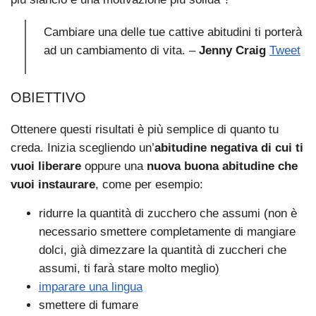
Cambiare una delle tue cattive abitudini ti porterà
ad un cambiamento di vita. –
Jenny Craig
Tweet
OBIETTIVO
Ottenere questi risultati è più semplice di quanto tu
creda. Inizia scegliendo un’
abitudine negativa di cui ti
vuoi liberare
oppure una
nuova buona abitudine che
vuoi instaurare
, come per esempio:
ridurre la quantità di zucchero che assumi (non è
necessario smettere completamente di mangiare
dolci, già dimezzare la quantità di zuccheri che
assumi, ti farà stare molto meglio)
imparare una lingua
smettere di fumare