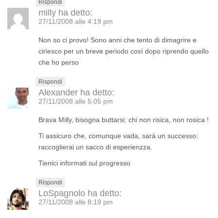
Rispondi
milly
ha detto:
27/11/2008 alle 4:19 pm
Non so ci provo! Sono anni che tento di dimagrire e
ciriesco per un breve periodo così dopo riprendo quello
che ho perso
Rispondi
Alexander
ha detto:
27/11/2008 alle 5:05 pm
Brava Milly, bisogna buttarsi: chi non risica, non rosica !
Ti assicuro che, comunque vada, sarà un successo:
raccoglierai un sacco di esperienzza.
Tienici informati sul progresso
Rispondi
LoSpagnolo
ha detto:
27/11/2008 alle 8:19 pm