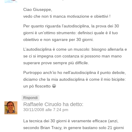
Ciao Giuseppe,
vedo che non ti manca motivazione e obiettivi !
Per quanto riguarda l’autodisciplina, la prova dei 30
giorni è un’ottimo strumento: definisci quale è il tuo
obiettivo e non sgarrare per 30 giorni.
L’autodisciplina è come un muscolo: bisogno allenarla e
se ci si impegna con costanza si possono man mano
superare prove sempre più difficile.
Purtroppo anch’io ho nell’autodisciplina il punto debole,
diciamo che la mia autodisciplina è come il mio bicipite:
un pò floscetto 😀
Rispondi
Raffaele Ciruolo
ha detto:
30/11/2008 alle 7:24 pm
La tecnica dei 30 giorni è veramente efficace (anzi,
secondo Brian Tracy, in genere bastano solo 21 giorni