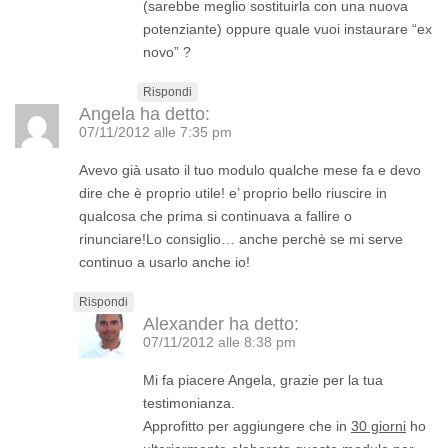
(sarebbe meglio sostituirla con una nuova
potenziante) oppure quale vuoi instaurare “ex
novo” ?
Rispondi
Angela
ha detto:
07/11/2012 alle 7:35 pm
Avevo già usato il tuo modulo qualche mese fa e devo
dire che è proprio utile! e’ proprio bello riuscire in
qualcosa che prima si continuava a fallire o
rinunciare!Lo consiglio… anche perchè se mi serve
continuo a usarlo anche io!
Rispondi
Alexander
ha detto:
07/11/2012 alle 8:38 pm
Mi fa piacere Angela, grazie per la tua
testimonianza.
Approfitto per aggiungere che in
30 giorni
ho