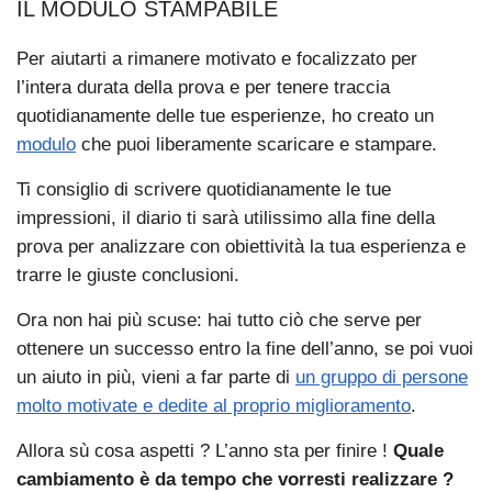
IL MODULO STAMPABILE
Per aiutarti a rimanere motivato e focalizzato per
l’intera durata della prova e per tenere traccia
quotidianamente delle tue esperienze, ho creato un
modulo
che puoi liberamente scaricare e stampare.
Ti consiglio di scrivere quotidianamente le tue
impressioni, il diario ti sarà utilissimo alla fine della
prova per analizzare con obiettività la tua esperienza e
trarre le giuste conclusioni.
Ora non hai più scuse: hai tutto ciò che serve per
ottenere un successo entro la fine dell’anno, se poi vuoi
un aiuto in più, vieni a far parte di
un gruppo di persone
molto motivate e dedite al proprio miglioramento
.
Allora sù cosa aspetti ? L’anno sta per finire !
Quale
cambiamento è da tempo che vorresti realizzare ?