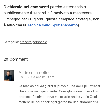
Dichiaralo nei commenti
perchè esternandolo
pubblicamente ti sentirai più motivato a mantenere
l’impegno per 30 giorni (questa semplice strategia, non
è altro che la
Tecnica dello Sputtanamento
).
Categoria:
crescita personale
20 Commenti
Andrea
ha detto:
27/11/2008 alle 8:19 am
La tecnica dei 30 giorni di prova è una delle più efficaci
che abbia mai sperimento. Consigliatissima. Il modulo
proposto è ottimo, trovo molto utile anche
Joe’s Goals
:
mettere un bel check ogni giorno ha una straordinaria