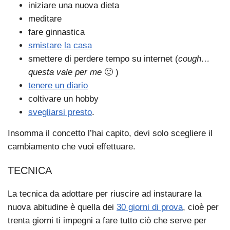
iniziare una nuova dieta
meditare
fare ginnastica
smistare la casa
smettere di perdere tempo su internet (
cough…
questa vale per me
🙂 )
tenere un diario
coltivare un hobby
svegliarsi presto
.
Insomma il concetto l’hai capito, devi solo scegliere il
cambiamento che vuoi effettuare.
TECNICA
La tecnica da adottare per riuscire ad instaurare la
nuova abitudine è quella dei
30 giorni di prova
, cioè per
trenta giorni ti impegni a fare tutto ciò che serve per