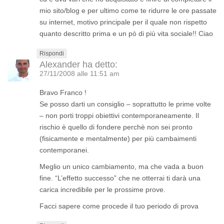
mio sito/blog e per ultimo come te ridurre le ore passate
su internet, motivo principale per il quale non rispetto
quanto descritto prima e un pò di più vita sociale!! Ciao
Rispondi
Alexander
ha detto:
27/11/2008 alle 11:51 am
Bravo Franco !
Se posso darti un consiglio – soprattutto le prime volte
– non porti troppi obiettivi contemporaneamente. Il
rischio è quello di fondere perchè non sei pronto
(fisicamente e mentalmente) per più cambaimenti
contemporanei.
Meglio un unico cambiamento, ma che vada a buon
fine. “L’effetto successo” che ne otterrai ti darà una
carica incredibile per le prossime prove.
Facci sapere come procede il tuo periodo di prova